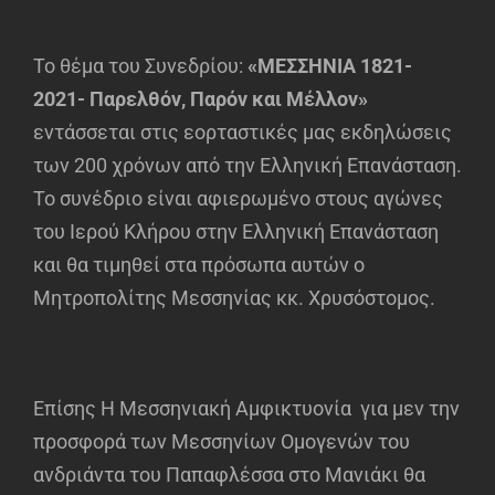
Το θέμα του Συνεδρίου:
«ΜΕΣΣΗΝΙΑ 1821-
2021- Παρελθόν, Παρόν και Μέλλον»
εντάσσεται στις εορταστικές μας εκδηλώσεις
των 200 χρόνων από την Ελληνική Επανάσταση.
Το συνέδριο είναι αφιερωμένο στους αγώνες
του Ιερού Κλήρου στην Ελληνική Επανάσταση
και θα τιμηθεί στα πρόσωπα αυτών ο
Μητροπολίτης Μεσσηνίας κκ. Χρυσόστομος.
Επίσης Η Μεσσηνιακή Αμφικτυονία για μεν την
προσφορά των Μεσσηνίων Ομογενών του
ανδριάντα του Παπαφλέσσα στο Μανιάκι θα