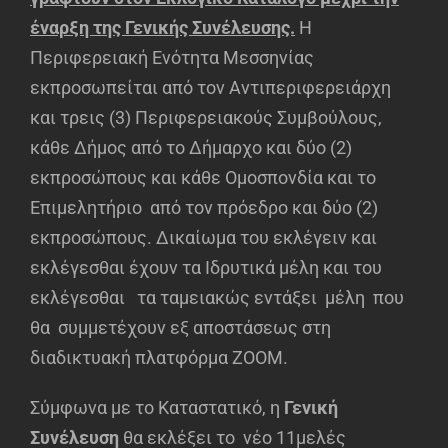
έναρξη της Γενικής Συνέλευσης.
Η
Περιφερειακή Ενότητα Μεσσηνίας
εκπροσωπείται από τον Αντιπεριφερειάρχη
και τρεις (3) Περιφερειακούς Συμβούλους,
κάθε Δήμος από το Δήμαρχο και δύο (2)
εκπροσώπους και κάθε Ομοσπονδία και το
Επιμελητήριο από τον πρόεδρο και δύο (2)
εκπροσώπους. Δικαίωμα του εκλέγειν και
εκλέγεσθαι έχουν τα Ιδρυτικά μέλη και του
εκλέγεσθαι τα ταμειακώς εντάξει μέλη που
θα συμμετέχουν εξ αποστάσεως στη
διαδικτυακή πλατφόρμα ZOOM.
Σύμφωνα με το Καταστατικό, η
Γενική
Συνέλευση
θα εκλέξει το νέο 11μελές