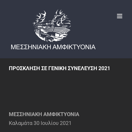
Μετάβαση
στο
περιεχόμενο
ΠΡΟΣΚΛΗΣΗ ΣΕ ΓΕΝΙΚΗ ΣΥΝΕΛΕΥΣΗ 2021
ΜΕΣΣΗΝΙΑΚΗ ΑΜΦΙΚΤΥΟΝΙΑ
Καλαμάτα 30 Ιουλίου 2021