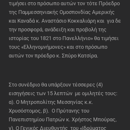
τιμήσει στο πρόσωπο αυτών τον τότε Πρόεδρο
της Παμμεσσηνιακής Ομοσπονδίας Αμερικής
και Καναδά κ. Αναστάσιο Κοκκαλιάρη και για δε
την προσφορά, ανάδειξη και προβολή της
ιστορίας του 1821 στο Πανελλήνιο» θα τιμήσει
τους «Ελληνομνήμονες» και στο πρόσωπο
αυτών τον πρόεδρο κ. Σπύρο Κατσίρα.
Στο συνέδριο θα υπάρξουν τέσσερες (4)
εισηγήσεις των 15 λεπτών με ομιλητές τους:
α). Ο Μητροπολίτης Μεσσηνίας κ.κ.
Χρυσόστομος, β). Ο Πρύτανης του
Πανεπιστημίου Πατρών κ. Χρήστος Μπούρας,
γ). Ο Γενικός Διευθυντής του «Ιδρύματος