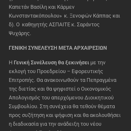
Καπετάν Βασίλη και Κάρμεν
Κωνσταντακόπουλου» κ. Ξενοφών Κάππας και
δ). Ο καθηγητής ΑΣΠΑΙΤΕ κ. Σαράντος
Ψυχάρης.
ΓΕΝΙΚΗ ΣΥΝΕΛΕΥΣΗ ΜΕΤΑ ΑΡΧΑΙΡΕΣΙΩΝ
Η
Γενική Συνέλευση θα ξεκινήσει
με την
εκλογή του Προεδρείου – Εφορευτικής
Επιτροπής. Θα ανακοινωθούν τα Πεπραγμένα
της διετίας και θα ψηφιστεί ο Οικονομικός
Απολογισμός του απερχόμενου Διοικητικού
Συμβουλίου. Στη συνέχεια θα τεθούν θέματα
προς συζήτηση και ψήφιση και θα ακολουθήσει
η διαδικασία για την ανάδειξη του νέου