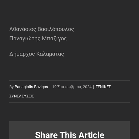
Αθανάσιος Βασιλόπουλος
Παναγιώτης Μπαζίγος
Δήμαρχος Καλαμάτας
By
Panagiotis Bazigos
|
19 Σεπτεμβρίου, 2024
|
ΓΕΝΙΚΕΣ
ΣΥΝΕΛΕΥΣΕΙΣ
Share This Article