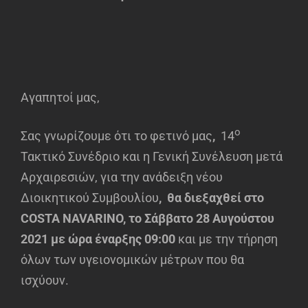
Αγαπητοί μας,
ο
Σας γνωρίζουμε ότι το φετινό μας
,
14
Τακτικό Συνέδριο και η Γενική Συνέλευση μετά
Αρχαιρεσιών, για την ανάδειξη νέου
Διοικητικού Συμβουλίου
, θα διεξαχθεί στο
COSTA
NAVARINO
, το Σάββατο 28 Αυγούστου
2021 με ώρα έναρξης 09:00
και με την τήρηση
όλων των υγειονομικών μέτρων που θα
ισχύουν.