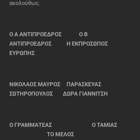
ακολούθως.
Ο Α ΑΝΤΙΠΡΟΕΔΡΟΣ Ο Β
ΑΝΤΙΠΡΟΕΔΡΟΣ Η ΕΚΠΡΟΣΩΠΟΣ
ΕΥΡΩΠΗΣ
ΝΙΚΟΛΑΟΣ ΜΑΥΡΟΣ ΠΑΡΑΣΚΕΥΑΣ
ΣΩΤΗΡΟΠΟΥΛΟΣ ΔΩΡΑ ΓΙΑΝΝΙΤΣΗ
Ο ΓΡΑΜΜΑΤΕΑΣ Ο ΤΑΜΙΑΣ
ΤΟ ΜΕΛΟΣ