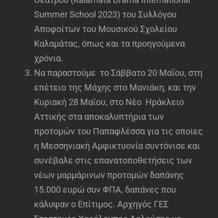
Summer School 2023) του Συλλόγου
Αποφοίτων του Μουσικού Σχολείου
Καλαμάτας, όπως και τα προηγούμενα
χρόνια.
Να παραστούμε το Σάββατο 20 Μαΐου, στη
επέτειο της Μάχης στο Μανιάκη, και την
Κυριακή 28 Μαΐου, στο Νέο Ηράκλειο
Αττικής στα αποκαλυπτήρια των
προτομών του Παπαφλέσσα για τις οποίες
η Μεσσηνιακή Αμφικτυονία συντόνισε και
συνέβαλε στις επανατοποθετήσεις των
νέων μαρμάρινων προτομών δαπάνης
15.000 ευρώ συν ΦΠΑ, δαπάνες που
κάλυψαν ο Επίτιμος. Αρχηγός ΓΕΣ