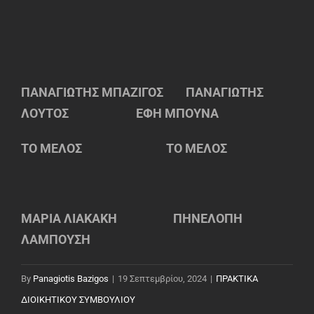
ΠΑΝΑΓΙΩΤΗΣ ΜΠΑΖΙΓΟΣ ΠΑΝΑΓΙΩΤΗΣ
ΛΟΥΤΟΣ ΕΦΗ ΜΠΟΥΝΑ
ΤΟ ΜΕΛΟΣ ΤΟ ΜΕΛΟΣ
ΜΑΡΙΑ ΛΙΑΚΑΚΗ ΠΗΝΕΛΟΠΗ
ΛΑΜΠΟΥΣΗ
By
Panagiotis Bazigos
|
19 Σεπτεμβρίου, 2024
|
ΠΡΑΚΤΙΚΑ
ΔΙΟΙΚΗΤΙΚΟΥ ΣΥΜΒΟΥΛΙΟΥ