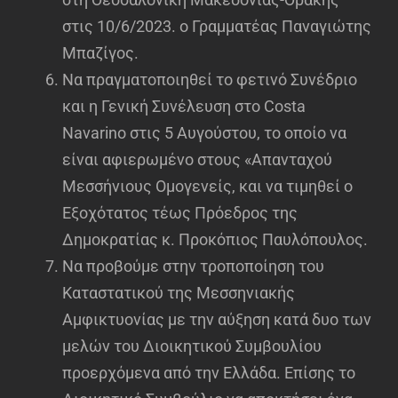
στις 10/6/2023. ο Γραμματέας Παναγιώτης
Μπαζίγος.
Να πραγματοποιηθεί το φετινό Συνέδριο
και η Γενική Συνέλευση στο Costa
Navarino στις 5 Αυγούστου, το οποίο να
είναι αφιερωμένο στους «Απανταχού
Μεσσήνιους Ομογενείς, και να τιμηθεί ο
Εξοχότατος τέως Πρόεδρος της
Δημοκρατίας κ. Προκόπιος Παυλόπουλος.
Να προβούμε στην τροποποίηση του
Καταστατικού της Μεσσηνιακής
Αμφικτυονίας με την αύξηση κατά δυο των
μελών του Διοικητικού Συμβουλίου
προερχόμενα από την Ελλάδα. Επίσης το