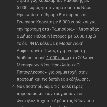
Στρατηγός Χαράλαμπος Λαλούσης με
5.000 ευρώ, για την προτομή του Νέου
Ηρακλείου το Ίδρυμα Βικτωρίας και
Γεωργίου Καρέλια με 5.000 ευρώ και για
την προτομή στα «Ταμπούρια» Φλεσσιάδας
ο Δήμος Πύλου Νέστορος με 5.000 ευρώ
το δε ΦΠΑ κάλυψε η Μεσσηνιακή
Αμφικτυονία. Τέλος εγκρίνουμε τη
διάθεση ποσού
1.000 ευρώ
στο Σύλλογο
Μεσσηνίων Νέου Ηρακλείου « Ο
Παπαφλέσσας», για συμμετοχή στην
προτομή και τις δαπάνες εκδήλωσης.
Να υποστηρίξουμε τις καλύτερες
παρουσιάσεις των τραγωδιών του
Φεστιβάλ Αρχαίου Δράματος Νέων που