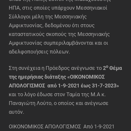
ΗΠΑ, στις οποίες υπάρχουν Μεσσηνιακοί
Σύλλογοι μέλη της Μεσσηνιακής
Αμφικτυονίας, δεδομένου ότι στους
καταστατικούς σκοπούς της Μεσσηνιακής
Αμφικτυονίας συμπεριλαμβάνονται και οι
αδελφοποιήσεις πόλεων.
ο
Στη συνέχεια η Πρόεδρος ανέγνωσε το
2
Θέμα
της ημερήσιας διάταξης «ΟΙΚΟΝΟΜΙΚΟΣ
ΑΠΟΛΟΓΙΣΜΟΣ από 1-9-2021 έως 31-7-2023»
και το λόγο έδωσε στον Ταμία της Μ.Α κ.
Παναγιώτη Λούτο, ο οποίος και ανέγνωσε
αυτόν.
ΟΙΚΟΝΟΜΙΚΟΣ ΑΠΟΛΟΓΙΣΜΟΣ Από 1-9-2021