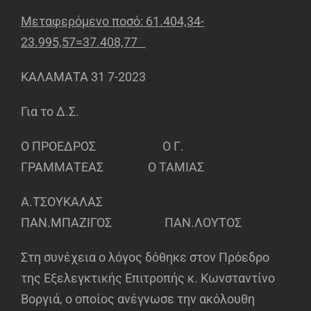
Μεταφερόμενο ποσό: 61.404,34-
23.995,57=37.408,77
ΚΑΛΑΜΑΤΑ 31 7-2023
Για το Δ.Σ.
Ο ΠΡΟΕΔΡΟΣ Ο Γ.
ΓΡΑΜΜΑΤΕΑΣ Ο ΤΑΜΙΑΣ
Α.ΤΣΟΥΚΑΛΑΣ
ΠΑΝ.ΜΠΑΖΙΓΟΣ ΠΑΝ.ΛΟΥΤΟΣ
Στη συνέχεια ο λόγος δόθηκε στον Πρόεδρο
της Εξελεγκτικής Επιτροπής κ. Κωνσταντίνο
Βοργιά, ο οποίος ανέγνωσε την ακόλουθη