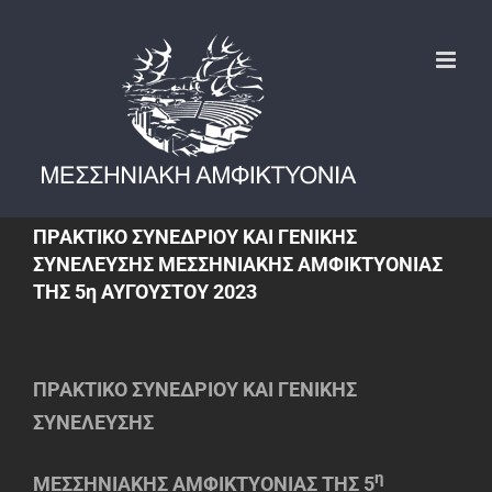
Μετάβαση
στο
περιεχόμενο
ΠΡΑΚΤΙΚΟ ΣΥΝΕΔΡΙΟΥ ΚΑΙ ΓΕΝΙΚΗΣ
ΣΥΝΕΛΕΥΣΗΣ ΜΕΣΣΗΝΙΑΚΗΣ ΑΜΦΙΚΤΥΟΝΙΑΣ
ΤΗΣ 5η ΑΥΓΟΥΣΤΟΥ 2023
ΠΡΑΚΤΙΚΟ ΣΥΝΕΔΡΙΟΥ ΚΑΙ ΓΕΝΙΚΗΣ
ΣΥΝΕΛΕΥΣΗΣ
η
ΜΕΣΣΗΝΙΑΚΗΣ ΑΜΦΙΚΤΥΟΝΙΑΣ ΤΗΣ 5