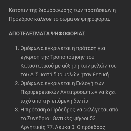
Κατόπιν της διαμόρφωσης των προτάσεων η
Πρόεδρος κάλεσε το σώμα σε ψηφοφορία.
ΑΠΟΤΕΛΕΣΜΑΤΑ ΨΗΦΟΦΟΡΙΑΣ
Ομόφωνα εγκρίνεται η πρόταση για
έγκριση της Τροποποίησης του
Καταστατικού με αύξηση των μελών του
του Δ.Σ. κατά δύο μελών ήταν θετική.
Ομόφωνα εγκρίνεται η Εκλογή των
Περιφερειακών Αντιπροσώπων να έχει
ισχύ από την επόμενη διετία.
Η πρόταση ο Πρόεδρος να εκλέγεται από
το Συνέδριο : Θετικές ψήφοι 53,
Αρνητικές 77, Λευκά 0. Ο πρόεδρος