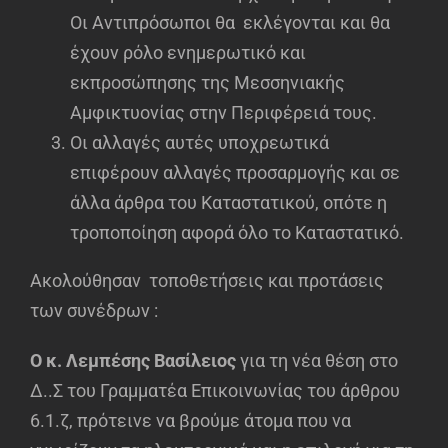
Οι Αντιπρόσωποι θα εκλέγονται και θα
έχουν ρόλο ενημερωτικό και
εκπροσώπησης της Μεσσηνιακής
Αμφικτυονίας στην Περιφέρειά τους.
Οι αλλαγές αυτές υποχρεωτικά
επιφέρουν αλλαγές προσαρμογής και σε
άλλα άρθρα του Καταστατικού, οπότε η
τροποποίηση αφορά όλο το Καταστατικό.
Ακολούθησαν τοποθετήσεις και προτάσεις
των συνέδρων :
Ο κ. Λεμπέσης Βασίλειος
για τη νέα θέση στο
Δ..Σ του Γραμματέα Επικοινωνίας του άρθρου
6.1.ζ, πρότεινε να βρούμε άτομα που να