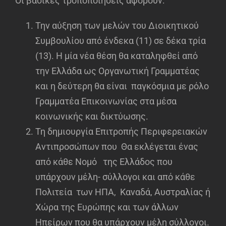
Οι βασικές τροποποιήσεις αφορούν:
Την αύξηση των μελών του Διοικητικού
Συμβουλίου από ένδεκα (11) σε δέκα τρία
(13). Η μία νέα θέση θα καταληφθεί από
την Ελλάδα ως Οργανωτική Γραμματέας
και η δεύτερη θα είναι παγκόσμια με ρόλο
Γραμματέα Επικοινωνίας στα μέσα
κοινωνικής και δικτύωσης.
Τη δημιουργία Επιτροπής Περιφερειακών
Αντιπροσώπων που Θα εκλέγεται ένας
από κάθε Νομό της Ελλάδος που
υπάρχουν μέλη- σύλλογοι και από κάθε
Πολιτεία των ΗΠΑ, Καναδά, Αυστραλίας ή
Χώρα της Ευρώπης και των άλλων
Ηπείρων που θα υπάρχουν μέλη σύλλογοι.