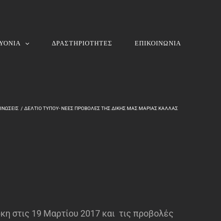
ΥΟΝΙΑ
ΔΡΑΣΤΗΡΙΟΤΗΤΕΣ
ΕΠΙΚΟΙΝΩΝΙΑ
ΙΝΩΣΕΙΣ
ΔΕΛΤΙΟ ΤΥΠΟΥ- ΝΕΕΣ ΠΡΟΒΟΛΕΣ ΤΗΣ ΔΙΚΗΣ ΜΑΣ ΜΑΡΙΑΣ ΚΑΛΛΑΣ
ρκη στις 19 Μαρτίου 2017 και τις προβολές