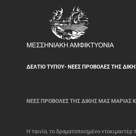
Μετάβαση
στο
περιεχόμενο
ΔΕΛΤΙΟ ΤΥΠΟΥ- ΝΕΕΣ ΠΡΟΒΟΛΕΣ ΤΗΣ ΔΙΚ
ΝΕΕΣ ΠΡΟΒΟΛΕΣ ΤΗΣ ΔΙΚΗΣ ΜΑΣ ΜΑΡΙΑΣ 
Η ταινία, το δραματοποιημένο ντοκιμαντέρ 