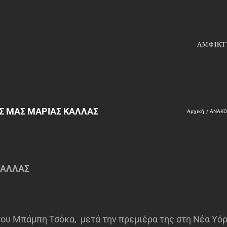
ΑΜΦΙΚΤ
ΗΣ ΜΑΣ ΜΑΡΙΑΣ ΚΑΛΛΑΣ
Αρχική
ΑΝΑΚΟ
ΚΑΛΛΑΣ
του Μπάμπη Τσόκα, μετά την πρεμιέρα της στη Νέα Υό