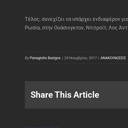
Τέλος, συνεχίζει να υπάρχει ενδιαφέρον γι
Ρωσία, στην Ουάσινγκτον, Ντιτροϊτ, Λος Άν
By
Panagiotis Bazigos
|
24 Νοεμβρίου, 2017
|
ΑΝΑΚΟΙΝΩΣΕΙΣ
Share This Article